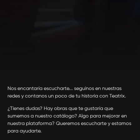
Nos encantaría escucharte... seguinos en nuestras
redes y contanos un poco de tu historia con Teatrix.
¿Tienes dudas? Hay obras que te gustaría que
sumemos a nuestro catálogo? Algo para mejorar en
nuestra plataforma? Queremos escucharte y estamos
para ayudarte.