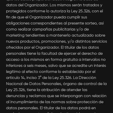
datos del Organizador. Los mismos serán tratados y
protegidos conforme lo autoriza la Ley 25.326, con el
fin de que el Organizador pueda cumplir sus
obligaciones correspondientes al presente sorteo, así
como realizar campañas publicitarias y/o de
marketing tendientes a mantenerlo actualizado sobre
nuevos productos, promociones, y/o distintos servicios
ofrecidos por el Organizador. El titular de los datos
personales tiene la facultad de ejercer el derecho de
acceso a los mismos en forma gratuita a intervalos no
inferiores a seis meses, salvo que se acredite un interés
legítimo al efecto conforme lo establecido por el
artículo 14, inciso 3° de la Ley 25.326. La Dirección
Nacional de Datos Personales, órgano de control de la
Ley 25.326, tiene la atribución de atender las
denuncias y reclamos que se interpongan con relación
al incumplimiento de las normas sobre protección de
datos personales. El titular de los datos podrá en