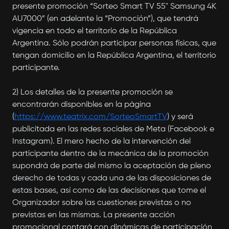
presente promoción “Sorteo Smart TV 55" Samsung 4K
AU7000” (en adelante la “Promoción”), que tendrá
vigencia en todo el territorio de la República
Argentina. Sólo podrán participar personas físicas, que
tengan domicilio en la República Argentina, el territorio
participante.
2) Los detalles de la presente promoción se
encontrarán disponibles en la página
(
https://www.teatrix.com/SorteoSmartTV
) y será
publicitada en las redes sociales de Meta (Facebook e
Instagram). El mero hecho de la intervención del
participante dentro de la mecánica de la promoción
supondrá de parte del mismo la aceptación de pleno
derecho de todas y cada una de las disposiciones de
estas bases, así como de las decisiones que tome el
Organizador sobre las cuestiones previstas o no
previstas en las mismas. La presente acción
promocional contará con dinámicas de participación