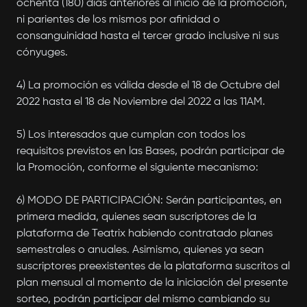
ochenta (180) días anteriores al inicio de la promoción,
ni parientes de los mismos por afinidad o
consanguinidad hasta el tercer grado inclusive ni sus
cónyuges.
4) La promoción es válida desde el 18 de Octubre del
2022 hasta el 18 de Noviembre del 2022 a las 11AM.
5) Los interesados que cumplan con todos los
requisitos previstos en las Bases, podrán participar de
la Promoción, conforme el siguiente mecanismo:
6) MODO DE PARTICIPACIÓN: Serán participantes, en
primera medida, quienes sean suscriptores de la
plataforma de Teatrix habiendo contratado planes
semestrales o anuales. Asimismo, quienes ya sean
suscriptores preexistentes de la plataforma suscritos al
plan mensual al momento de la iniciación del presente
sorteo, podrán participar del mismo cambiando su