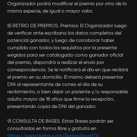
Organizador podrá modificar el premio por otro de la
misma especie, de igual o mayor valor.
8) RETIRO DE PREMIOS. Premios: El Organizador luego
de verificar ante escribano los datos completos del
potencial ganador, y luego de corroborar haber
cumplido con todos los requisitos por la presente
exigidos para ser catalogado como ganador oficial
del premio, dispondrá a realizar el envío por
correspondencia. Se le notificará el día en que recibirá
el premio en su domicilio. El mismo deberá presentar
DNI al representante de correo el día de su
recibimiento, o bien dejar un pariente y/o responsable
adulto mayor de 18 años que firme la recepción,
presentando copia de DNI del ganador.
9) CONSULTA DE BASES. Estas Bases podrán ser
consultadas en forma libre y gratuita en
https://www.teatrix.com/SorteoSmartTV