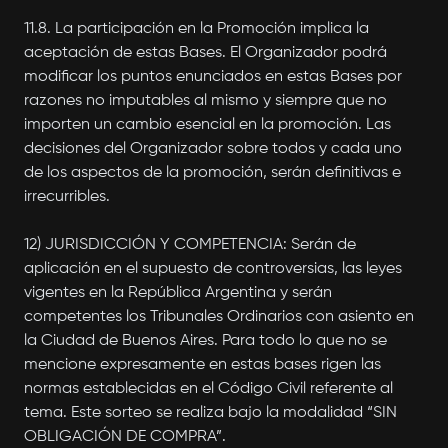
11.8. La participación en la Promoción implica la
aceptación de estas Bases. El Organizador podrá
modificar los puntos enunciados en estas Bases por
razones no imputables al mismo y siempre que no
importen un cambio esencial en la promoción. Las
decisiones del Organizador sobre todos y cada uno
de los aspectos de la promoción, serán definitivas e
irrecurribles.
12) JURISDICCIÓN Y COMPETENCIA: Serán de
aplicación en el supuesto de controversias, las leyes
vigentes en la República Argentina y serán
competentes los Tribunales Ordinarios con asiento en
la Ciudad de Buenos Aires. Para todo lo que no se
mencione expresamente en estas bases rigen las
normas establecidas en el Código Civil referente al
tema. Este sorteo se realiza bajo la modalidad “SIN
OBLIGACIÓN DE COMPRA”.