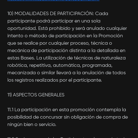
10) MODALIDADES DE PARTICIPACIÓN: Cada
participante podrá participar en una sola
oportunidad. Está prohibido y será anulado cualquier
intento o método de participación en la Promoción
que se realice por cualquier proceso, técnica o
mecánica de participación distinta a la detallada en
estas Bases. La utilización de técnicas de naturaleza
robótica, repetitiva, automática, programada,
mecanizada o similar llevará a la anulación de todos
los registros realizados por el participante.
11) ASPECTOS GENERALES
11.1 La participación en esta promoción contempla la
posibilidad de concursar sin obligación de compra de
ningún bien o servicio.