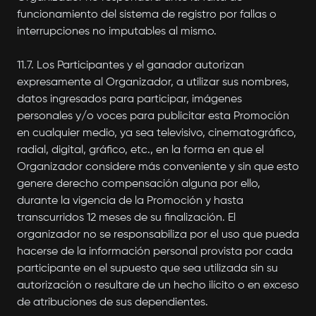
funcionamiento del sistema de registro por fallas o
interrupciones no imputables al mismo.
11.7. Los Participantes y el ganador autorizan
expresamente al Organizador, a utilizar sus nombres,
datos ingresados para participar, imágenes
personales y/o voces para publicitar esta Promoción
en cualquier medio, ya sea televisivo, cinematográfico,
radial, digital, gráfico, etc., en la forma en que el
Organizador considere más conveniente y sin que esto
genere derecho compensación alguna por ello,
durante la vigencia de la Promoción y hasta
transcurridos 12 meses de su finalización. El
organizador no se responsabiliza por el uso que pueda
hacerse de la información personal provista por cada
participante en el supuesto que sea utilizada sin su
autorización o resultare de un hecho ilícito o en exceso
de atribuciones de sus dependientes.