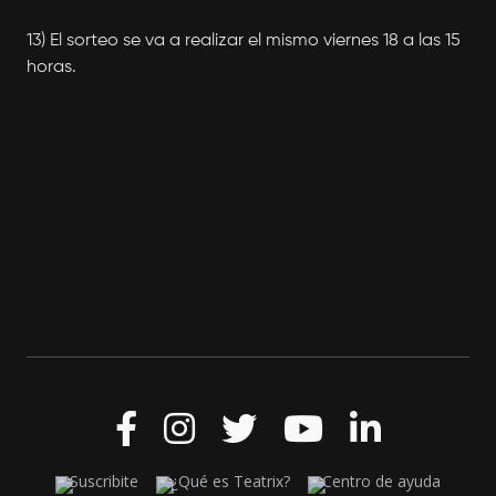
13) El sorteo se va a realizar el mismo viernes 18 a las 15
horas.
Suscribite
¿Qué es Teatrix?
Centro de ayuda