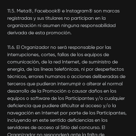
11.5. Meta®, Facebook® e Instagram® son marcas
registradas y sus titulares no participan en la
organización ni asumen ninguna responsabilidad
derivada de esta promoción.
11.6. El Organizador no será responsable por las
interrupciones, cortes, fallas de los equipos de
comunicación, de la red Internet, de suministro de
energía, de las líneas telefónicas, ni por desperfectos
técnicos, errores humanos o acciones deliberadas de
terceros que pudieran interrumpir o alterar el normal
desarrollo de la Promoción o causar daños en los
equipos o software de los Participantes y/o cualquier
deficiencia que pudiere dificultar el acceso y/o la
navegación en Internet por parte de los Participantes,
incluyendo en este sentido deficiencias en los
servidores de acceso al Sitio del concurso. El
Organizador no responderá ante la falta de