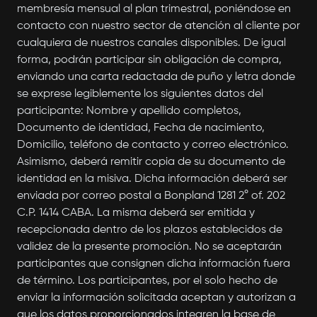
membresía mensual al plan trimestral, poniéndose en
contacto con nuestro sector de atención al cliente por
cualquiera de nuestros canales disponibles. De igual
forma, podrán participar sin obligación de compra,
enviando una carta redactada de puño y letra donde
se exprese legiblemente los siguientes datos del
participante: Nombre y apellido completos,
Documento de identidad, Fecha de nacimiento,
Domicilio, teléfono de contacto y correo electrónico.
Asimismo, deberá remitir copia de su documento de
identidad en la misiva. Dicha información deberá ser
enviada por correo postal a Bonpland 1281 2° of. 202
C.P. 1414 CABA. La misma deberá ser emitida y
recepcionada dentro de los plazos establecidos de
validez de la presente promoción. No se aceptarán
participantes que consignen dicha información fuera
de término. Los participantes, por el solo hecho de
enviar la información solicitada aceptan y autorizan a
que los datos proporcionados integren la base de