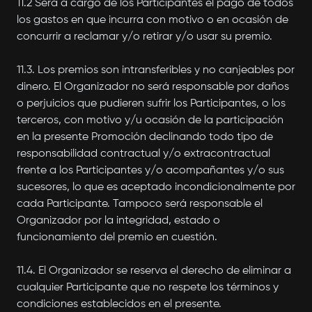
11.2 Será a cargo de los Participantes el pago de todos
los gastos en que incurra con motivo o en ocasión de
concurrir a reclamar y/o retirar y/o usar su premio.
11.3. Los premios son intransferibles y no canjeables por
dinero. El Organizador no será responsable por daños
o perjuicios que pudieren sufrir los Participantes, o los
terceros, con motivo y/u ocasión de la participación
en la presente Promoción declinando todo tipo de
responsabilidad contractual y/o extracontractual
frente a los Participantes y/o acompañantes y/o sus
sucesores, lo que es aceptado incondicionalmente por
cada Participante. Tampoco será responsable el
Organizador por la integridad, estado o
funcionamiento del premio en cuestión.
11.4. El Organizador se reserva el derecho de eliminar a
cualquier Participante que no respete los términos y
condiciones establecidos en el presente.