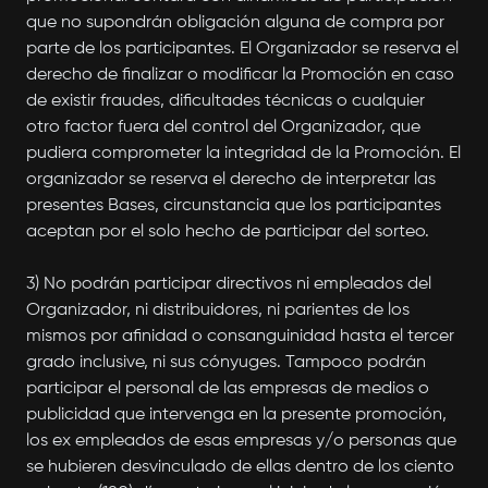
que no supondrán obligación alguna de compra por
parte de los participantes. El Organizador se reserva el
derecho de finalizar o modificar la Promoción en caso
de existir fraudes, dificultades técnicas o cualquier
otro factor fuera del control del Organizador, que
pudiera comprometer la integridad de la Promoción. El
organizador se reserva el derecho de interpretar las
presentes Bases, circunstancia que los participantes
aceptan por el solo hecho de participar del sorteo.
3) No podrán participar directivos ni empleados del
Organizador, ni distribuidores, ni parientes de los
mismos por afinidad o consanguinidad hasta el tercer
grado inclusive, ni sus cónyuges. Tampoco podrán
participar el personal de las empresas de medios o
publicidad que intervenga en la presente promoción,
los ex empleados de esas empresas y/o personas que
se hubieren desvinculado de ellas dentro de los ciento