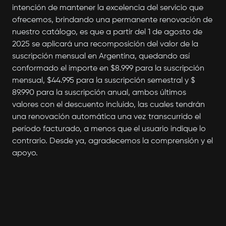
intención de mantener la excelencia del servicio que
ofrecemos, brindando una permanente renovación de
nuestro catálogo, es que a partir del 1 de agosto de
2025 se aplicará una recomposición del valor de la
suscripción mensual en Argentina, quedando así
conformado el importe en $8.999 para la suscripción
mensual, $44.995 para la suscripción semestral y $
89.990 para la suscripción anual, ambos últimos
valores con el descuento incluido, las cuales tendrán
una renovación automática una vez transcurrido el
período facturado, a menos que el usuario indique lo
contrario. Desde ya, agradecemos la comprensión y el
apoyo.