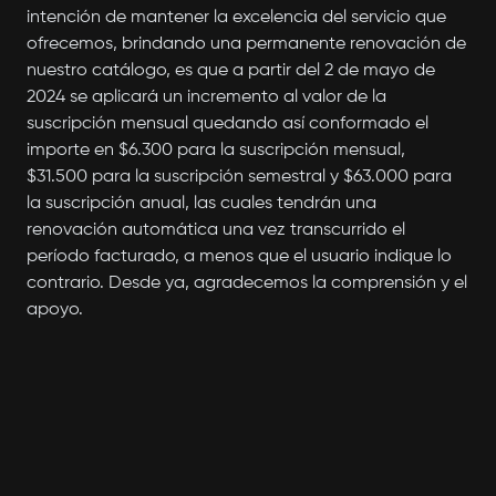
intención de mantener la excelencia del servicio que
ofrecemos, brindando una permanente renovación de
nuestro catálogo, es que a partir del 2 de mayo de
2024 se aplicará un incremento al valor de la
suscripción mensual quedando así conformado el
importe en $6.300 para la suscripción mensual,
$31.500 para la suscripción semestral y $63.000 para
la suscripción anual, las cuales tendrán una
renovación automática una vez transcurrido el
período facturado, a menos que el usuario indique lo
contrario. Desde ya, agradecemos la comprensión y el
apoyo.