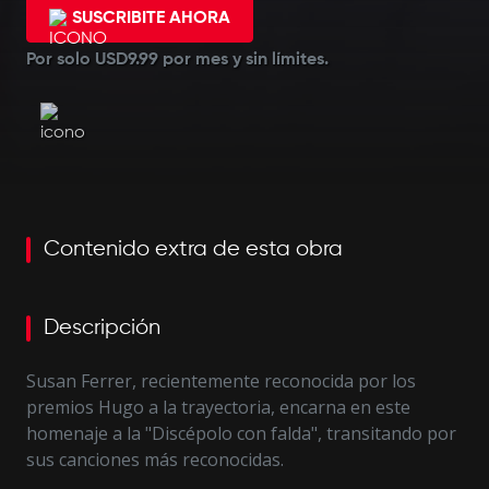
SUSCRIBITE AHORA
Por solo USD9.99 por mes y sin límites.
Contenido extra de esta obra
Descripción
Susan Ferrer, recientemente reconocida por los
premios Hugo a la trayectoria, encarna en este
homenaje a la "Discépolo con falda", transitando por
sus canciones más reconocidas.