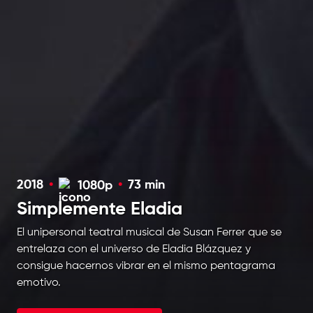
2018
•
•
73 min
1080p
Simplemente Eladia
El unipersonal teatral musical de Susan Ferrer que se
entrelaza con el universo de Eladia Blázquez y
consigue hacernos vibrar en el mismo pentagrama
emotivo.