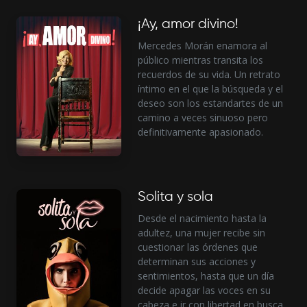
¡Ay, amor divino!
Mercedes Morán enamora al
público mientras transita los
recuerdos de su vida. Un retrato
íntimo en el que la búsqueda y el
deseo son los estandartes de un
camino a veces sinuoso pero
definitivamente apasionado.
Solita y sola
Desde el nacimiento hasta la
adultez, una mujer recibe sin
cuestionar las órdenes que
determinan sus acciones y
sentimientos, hasta que un día
decide apagar las voces en su
cabeza e ir con libertad en busca