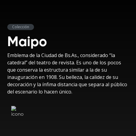
Colección
Maipo
Emblema de la Ciudad de Bs.As., considerado “la
catedral” del teatro de revista. Es uno de los pocos
que conserva la estructura similar a la de su
inauguración en 1908. Su belleza, la calidez de su
decoración y la ínfima distancia que separa al público
del escenario lo hacen único.